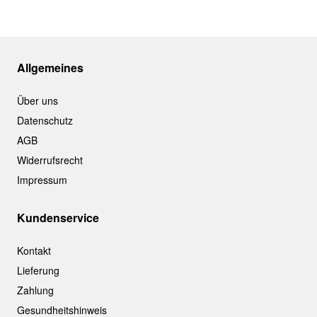
Allgemeines
Über uns
Datenschutz
AGB
Widerrufsrecht
Impressum
Kundenservice
Kontakt
Lieferung
Zahlung
Gesundheitshinweis