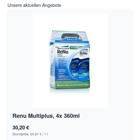
Unsere aktuellen Angebote
Renu Multiplus, 4x 360ml
30,20 €
Grundpreis:
20,97 €
/ 1 l