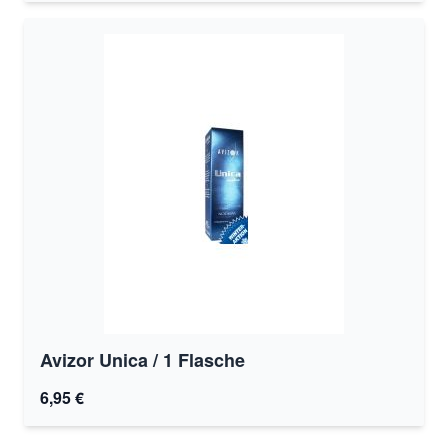
Avizor Unica / 1 Flasche
6,95 €