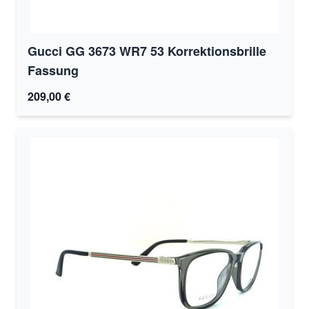
Gucci GG 3673 WR7 53 Korrektionsbrille
Fassung
209,00 €