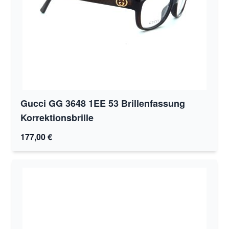
Gucci GG 3648 1EE 53 Brillenfassung
Korrektionsbrille
177,00 €