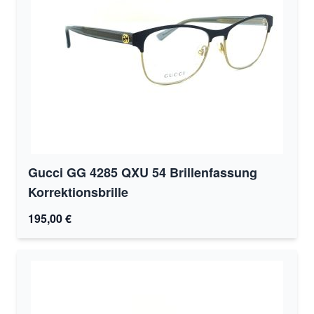
Gucci GG 4285 QXU 54 Brillenfassung
Korrektionsbrille
195,00 €