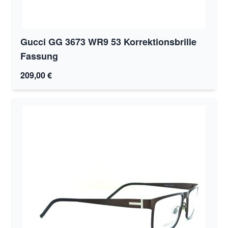
Gucci GG 3673 WR9 53 Korrektionsbrille
Fassung
209,00 €