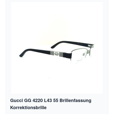
Gucci GG 4220 L43 55 Brillenfassung
Korrektionsbrille