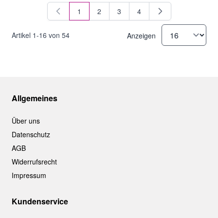
1
2
3
4
Sie lesen gerade Seite
Seite
Seite
Seite
Artikel
1
-
16
von
54
Anzeigen
Allgemeines
Über uns
Datenschutz
AGB
Widerrufsrecht
Impressum
Kundenservice