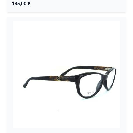
185,00 €