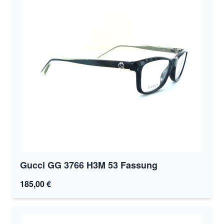
Gucci GG 3766 H3M 53 Fassung
185,00 €