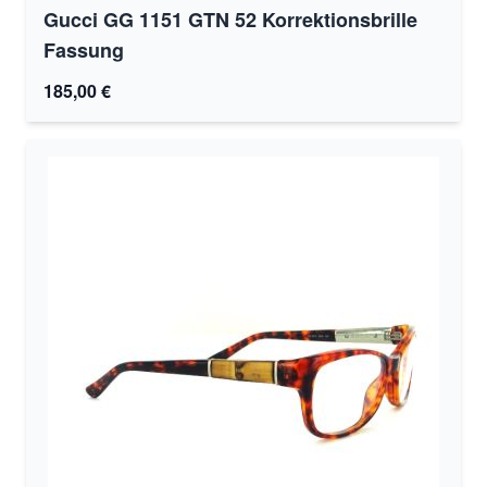
Gucci GG 1151 GTN 52 Korrektionsbrille
Fassung
185,00 €