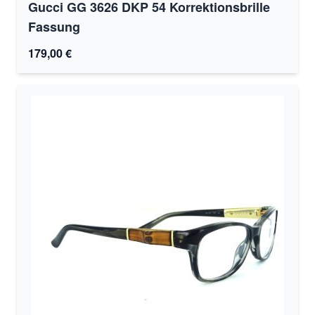
Gucci GG 3626 DKP 54 Korrektionsbrille
Fassung
179,00 €