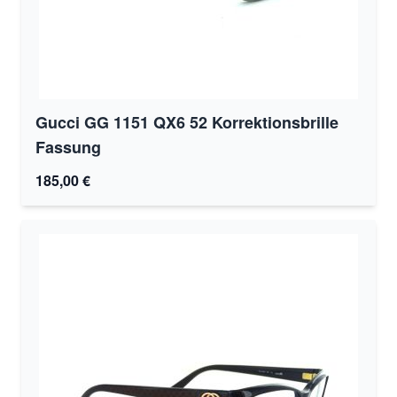
Gucci GG 1151 QX6 52 Korrektionsbrille
Fassung
185,00 €