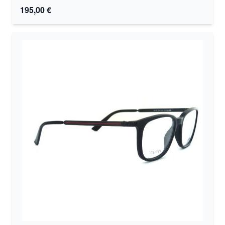
195,00 €