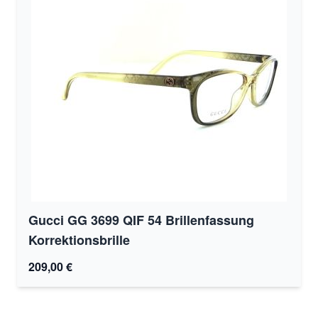
Gucci GG 3699 QIF 54 Brillenfassung
Korrektionsbrille
209,00 €