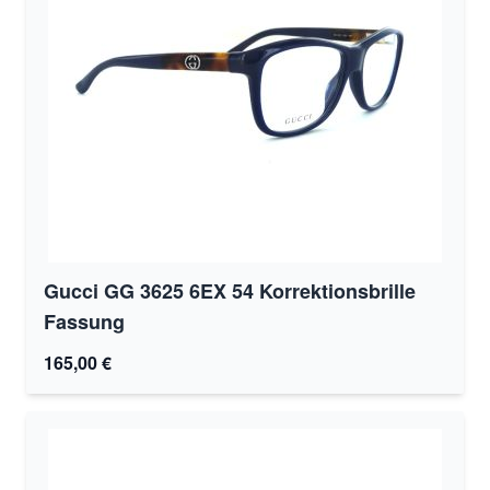
Gucci GG 3625 6EX 54 Korrektionsbrille
Fassung
165,00 €