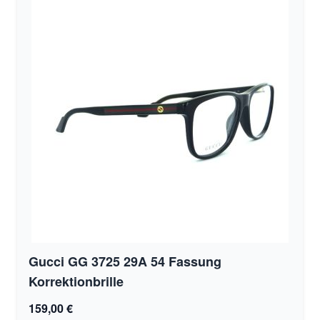
Gucci GG 3725 29A 54 Fassung
Korrektionbrille
159,00 €