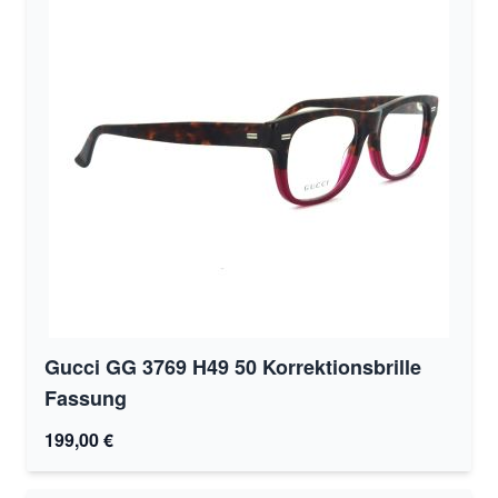
Gucci GG 3769 H49 50 Korrektionsbrille
Fassung
199,00 €