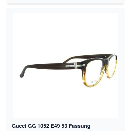
Gucci GG 1052 E49 53 Fassung