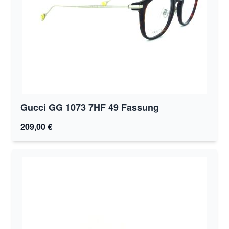
Gucci GG 1073 7HF 49 Fassung
209,00 €