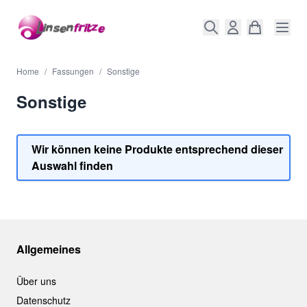
Direkt zum Inhalt
Home
/
Fassungen
/
Sonstige
Sonstige
Wir können keine Produkte entsprechend dieser
Auswahl finden
Allgemeines
Über uns
Datenschutz