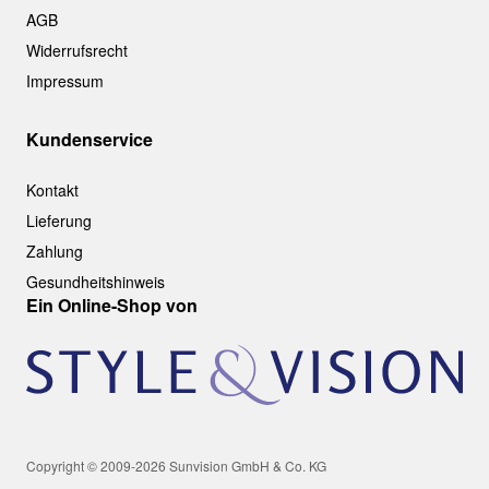
AGB
Widerrufsrecht
Impressum
Kundenservice
Kontakt
Lieferung
Zahlung
Gesundheitshinweis
Ein Online-Shop von
Copyright © 2009-2026 Sunvision GmbH & Co. KG