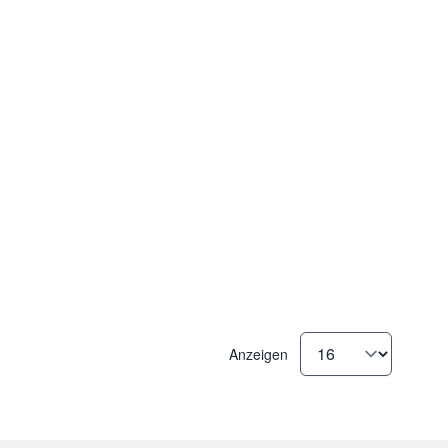
Anzeigen