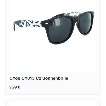
CYou CY015 C2 Sonnenbrille
9,99 €