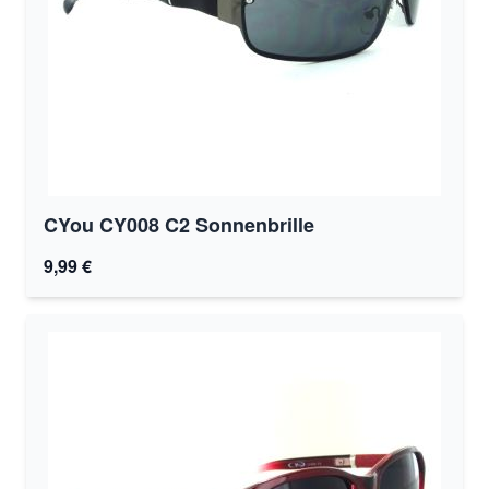
CYou CY008 C2 Sonnenbrille
9,99 €