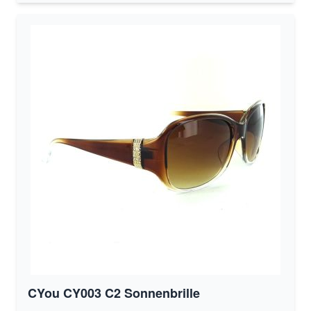
CYou CY003 C2 Sonnenbrille