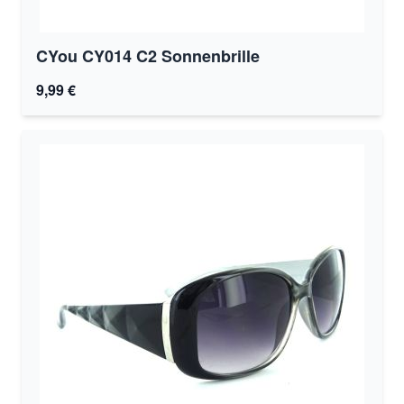
CYou CY014 C2 Sonnenbrille
9,99 €