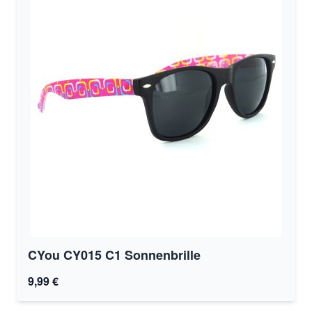
CYou CY015 C1 Sonnenbrille
9,99 €