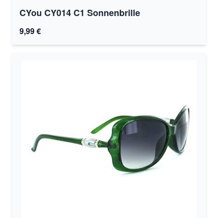
CYou CY014 C1 Sonnenbrille
9,99 €