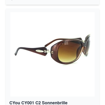
CYou CY001 C2 Sonnenbrille