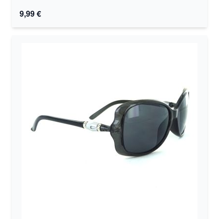
9,99 €