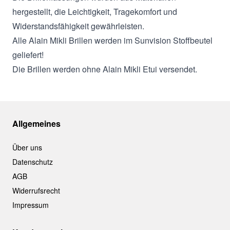
hergestellt, die Leichtigkeit, Tragekomfort und
Widerstandsfähigkeit gewährleisten.
Alle Alain Mikli Brillen werden im Sunvision Stoffbeutel
geliefert!
Die Brillen werden ohne Alain Mikli Etui versendet.
Allgemeines
Über uns
Datenschutz
AGB
Widerrufsrecht
Impressum