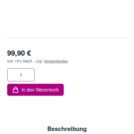
Durchmesser
*
99,90 €
Inkl. 19% MwSt.
,
zzgl.
Versandkosten
Menge
In den Warenkorb
Beschreibung