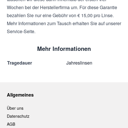
Wochen bei der Herstellerfirma um. Für diese Garantie
bezahlen Sie nur eine Gebühr von € 15,00 pro Linse.
Mehr Informationen zum Tausch erhalten Sie auf unserer
Service-Seite.
Mehr Informationen
Tragedauer
Jahreslinsen
Allgemeines
Über uns
Datenschutz
AGB