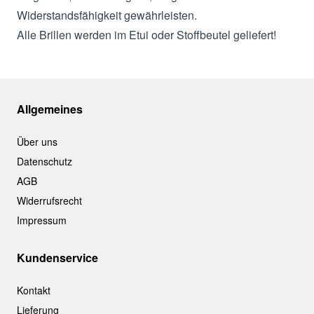
Widerstandsfähigkeit gewährleisten.
Alle Brillen werden im Etui oder Stoffbeutel geliefert!
Allgemeines
Über uns
Datenschutz
AGB
Widerrufsrecht
Impressum
Kundenservice
Kontakt
Lieferung