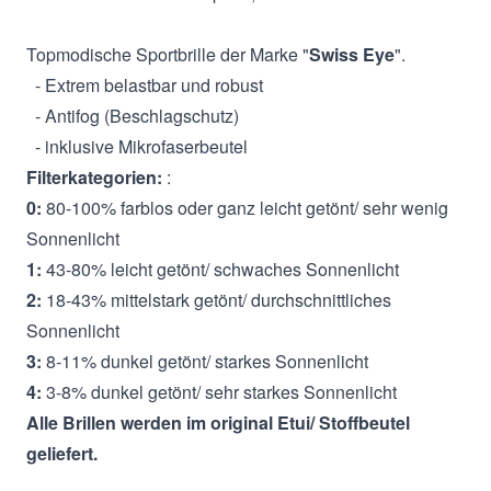
Topmodische Sportbrille der Marke "
Swiss Eye
".
- Extrem belastbar und robust
- Antifog (Beschlagschutz)
- inklusive Mikrofaserbeutel
Filterkategorien:
:
0:
80-100% farblos oder ganz leicht getönt/ sehr wenig
Sonnenlicht
1:
43-80% leicht getönt/ schwaches Sonnenlicht
2:
18-43% mittelstark getönt/ durchschnittliches
Sonnenlicht
3:
8-11% dunkel getönt/ starkes Sonnenlicht
4:
3-8% dunkel getönt/ sehr starkes Sonnenlicht
Alle Brillen werden im original Etui/ Stoffbeutel
geliefert.